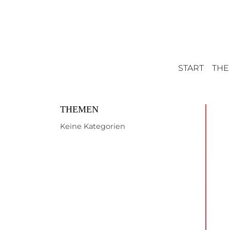
START
TH
THEMEN
Keine Kategorien