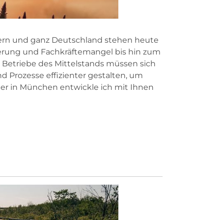
rn und ganz Deutschland stehen heute
sierung und Fachkräftemangel bis hin zum
 Betriebe des Mittelstands müssen sich
d Prozesse effizienter gestalten, um
er in München entwickle ich mit Ihnen