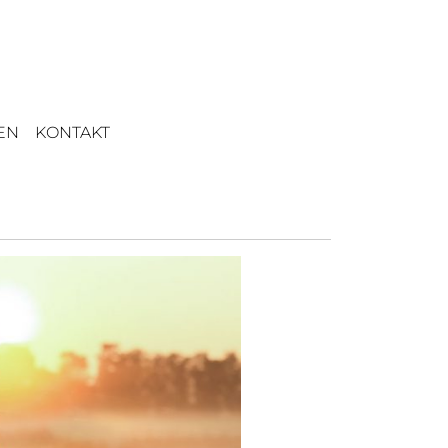
EN
KONTAKT