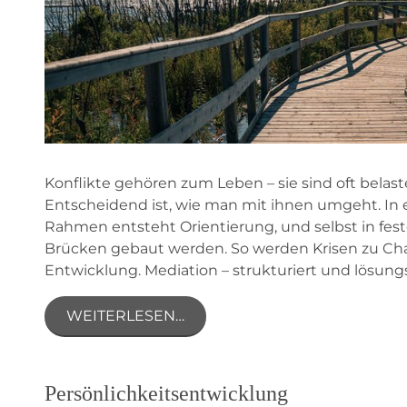
Konflikte gehören zum Leben – sie sind oft belast
Entscheidend ist, wie man mit ihnen umgeht. In
Rahmen entsteht Orientierung, und selbst in fes
Brücken gebaut werden. So werden Krisen zu Ch
Entwicklung. Mediation – strukturiert und lösungso
WEITERLESEN…
Persönlichkeitsentwicklung