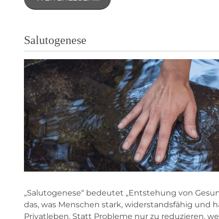
Salutogenese
„Salutogenese“ bedeutet „Entstehung von Gesundh
das, was Menschen stark, widerstandsfähig und h
Privatleben. Statt Probleme nur zu reduzieren, w