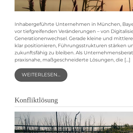
Inhabergeführte Unternehmen in München, Baye
vor tiefgreifenden Veränderungen – von Digitali
Generationenwechsel. Gerade kleine und mittlere
klar positionieren, Führungsstrukturen stärken un
zukunftsfähig zu bleiben. Als Unternehmensberat
praxisnahe, maßgeschneiderte Lösungen, die […]
WEITERLESEN…
Konfliktlösung