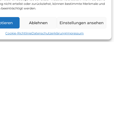
 nicht erteilst oder zurückziehst, können bestimmte Merkmale und
 beeinträchtigt werden.
ptieren
Ablehnen
Einstellungen ansehen
Cookie-Richtlinie
Datenschutzerklärung
Impressum