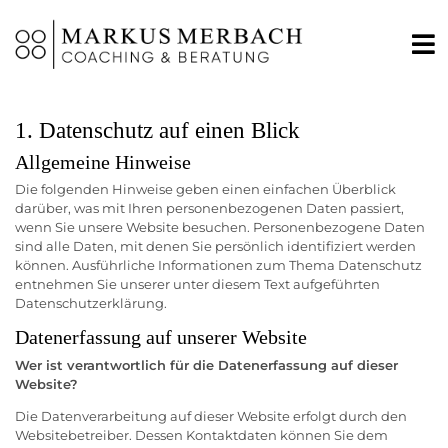
1. Datenschutz auf einen Blick
Allgemeine Hinweise
Die folgenden Hinweise geben einen einfachen Überblick
darüber, was mit Ihren personenbezogenen Daten passiert,
wenn Sie unsere Website besuchen. Personenbezogene Daten
sind alle Daten, mit denen Sie persönlich identifiziert werden
können. Ausführliche Informationen zum Thema Datenschutz
entnehmen Sie unserer unter diesem Text aufgeführten
Datenschutzerklärung.
Datenerfassung auf unserer Website
Wer ist verantwortlich für die Datenerfassung auf dieser
Website?
Die Datenverarbeitung auf dieser Website erfolgt durch den
Websitebetreiber. Dessen Kontaktdaten können Sie dem