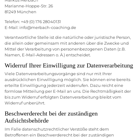
Marianne-Hoppe-Str. 26
81249 München
Telefon: +49 (0) 176 28040131
E-Mail: info@merbach-coaching.de
Verantwortliche Stelle ist die natürliche oder juristische Person,
die allein oder gemeinsam mit anderen über die Zwecke und
Mittel der Verarbeitung von personenbezogenen Daten (z.B.
Namen, E-Mail-Adressen o. Ä.) entscheidet.
Widerruf Ihrer Einwilligung zur Datenverarbeitung
Viele Datenverarbeitungsvorgänge sind nur mit Ihrer
ausdrücklichen Einwilligung möglich. Sie können eine bereits
erteilte Einwilligung jederzeit widerrufen. Dazu reicht eine
formlose Mitteilung per E-Mail an uns. Die Rechtmäßigkeit der
bis zum Widerruf erfolgten Datenverarbeitung bleibt vom
Widerruf unberührt.
Beschwerderecht bei der zuständigen
Aufsichtsbehörde
Im Falle datenschutzrechtlicher Verstöße steht dem
Betroffenen ein Beschwerderecht bei der zuständigen