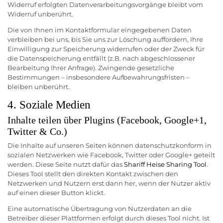
Widerruf erfolgten Datenverarbeitungsvorgänge bleibt vom
Widerruf unberührt.
Die von Ihnen im Kontaktformular eingegebenen Daten
verbleiben bei uns, bis Sie uns zur Löschung auffordern, Ihre
Einwilligung zur Speicherung widerrufen oder der Zweck für
die Datenspeicherung entfällt (z.B. nach abgeschlossener
Bearbeitung Ihrer Anfrage). Zwingende gesetzliche
Bestimmungen – insbesondere Aufbewahrungsfristen –
bleiben unberührt.
4. Soziale Medien
Inhalte teilen über Plugins (Facebook, Google+1,
Twitter & Co.)
Die Inhalte auf unseren Seiten können datenschutzkonform in
sozialen Netzwerken wie Facebook, Twitter oder Google+ geteilt
werden. Diese Seite nutzt dafür das
Shariff Heise Sharing Tool
.
Dieses Tool stellt den direkten Kontakt zwischen den
Netzwerken und Nutzern erst dann her, wenn der Nutzer aktiv
auf einen dieser Button klickt.
Eine automatische Übertragung von Nutzerdaten an die
Betreiber dieser Plattformen erfolgt durch dieses Tool nicht. Ist