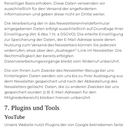
freiwilliger Basis erhoben. Diese Daten verwenden wir
ausschließlich für den Versand der angeforderten
Informationen und geben diese nicht an Dritte weiter.
Die Verarbeitung der in das Newsletteranmeldeformular
eingegebenen Daten erfolgt ausschließlich auf Grundlage Ihrer
Einwilligung (Art. 6 Abs. 1 lit. a DSGVO). Die erteilte Einwilligung
zur Speicherung der Daten, der E-Mail-Adresse sowie deren
Nutzung zum Versand des Newsletters können Sie jederzeit
widerrufen, etwa über den „Austragen“-Link im Newsletter. Die
Rechtmäßigkeit der bereits erfolgten
Datenverarbeitungsvorgänge bleibt vom Widerruf unberührt.
Die von Ihnen zum Zwecke des Newsletter-Bezugs bei uns
hinterlegten Daten werden von uns bis zu Ihrer Austragung aus
dem Newsletter gespeichert und nach der Abbestellung des
Newsletters gelöscht. Daten, die zu anderen Zwecken bei uns
gespeichert wurden (z.B. E-Mail-Adressen für den
Mitgliederbereich) bleiben hiervon unberührt.
7. Plugins und Tools
YouTube
Unsere Website nutzt Plugins der von Google betriebenen Seite