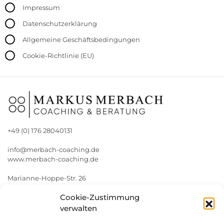
Impressum
Datenschutzerklärung
Allgemeine Geschäftsbedingungen
Cookie-Richtlinie (EU)
+49 (0) 176 28040131
www.merbach-coaching.de
Marianne-Hoppe-Str. 26
81249 München
Cookie-Zustimmung
verwalten