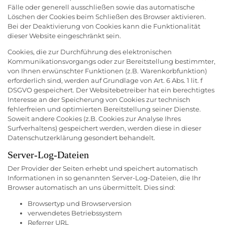
Fälle oder generell ausschließen sowie das automatische
Löschen der Cookies beim Schließen des Browser aktivieren.
Bei der Deaktivierung von Cookies kann die Funktionalität
dieser Website eingeschränkt sein.
Cookies, die zur Durchführung des elektronischen
Kommunikationsvorgangs oder zur Bereitstellung bestimmter,
von Ihnen erwünschter Funktionen (z.B. Warenkorbfunktion)
erforderlich sind, werden auf Grundlage von Art. 6 Abs. 1 lit. f
DSGVO gespeichert. Der Websitebetreiber hat ein berechtigtes
Interesse an der Speicherung von Cookies zur technisch
fehlerfreien und optimierten Bereitstellung seiner Dienste.
Soweit andere Cookies (z.B. Cookies zur Analyse Ihres
Surfverhaltens) gespeichert werden, werden diese in dieser
Datenschutzerklärung gesondert behandelt.
Server-Log-Dateien
Der Provider der Seiten erhebt und speichert automatisch
Informationen in so genannten Server-Log-Dateien, die Ihr
Browser automatisch an uns übermittelt. Dies sind:
Browsertyp und Browserversion
verwendetes Betriebssystem
Referrer URL