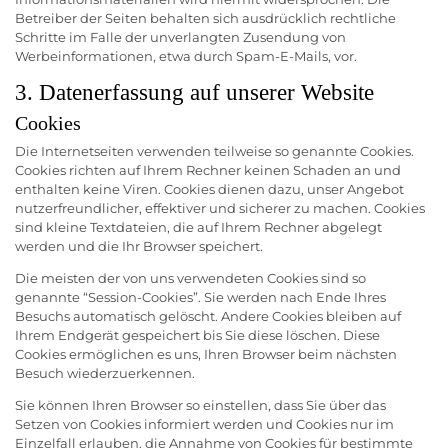
Betreiber der Seiten behalten sich ausdrücklich rechtliche
Schritte im Falle der unverlangten Zusendung von
Werbeinformationen, etwa durch Spam-E-Mails, vor.
3. Datenerfassung auf unserer Website
Cookies
Die Internetseiten verwenden teilweise so genannte Cookies.
Cookies richten auf Ihrem Rechner keinen Schaden an und
enthalten keine Viren. Cookies dienen dazu, unser Angebot
nutzerfreundlicher, effektiver und sicherer zu machen. Cookies
sind kleine Textdateien, die auf Ihrem Rechner abgelegt
werden und die Ihr Browser speichert.
Die meisten der von uns verwendeten Cookies sind so
genannte “Session-Cookies”. Sie werden nach Ende Ihres
Besuchs automatisch gelöscht. Andere Cookies bleiben auf
Ihrem Endgerät gespeichert bis Sie diese löschen. Diese
Cookies ermöglichen es uns, Ihren Browser beim nächsten
Besuch wiederzuerkennen.
Sie können Ihren Browser so einstellen, dass Sie über das
Setzen von Cookies informiert werden und Cookies nur im
Einzelfall erlauben, die Annahme von Cookies für bestimmte