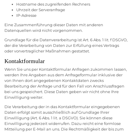
Hostname des zugreifenden Rechners
Uhrzeit der Serveranfrage
IP-Adresse
Eine Zusammenführung dieser Daten mit anderen
Datenquellen wird nicht vorgenommen.
Grundlage für die Datenverarbeitung ist Art. 6 Abs. 1 lit. f DSGVO,
der die Verarbeitung von Daten zur Erfüllung eines Vertrags
oder vorvertraglicher Maßnahmen gestattet.
Kontaktformular
Wenn Sie uns per Kontaktformular Anfragen zukommen lassen,
werden Ihre Angaben aus dem Anfrageformular inklusive der
von Ihnen dort angegebenen Kontaktdaten zwecks
Bearbeitung der Anfrage und für den Fall von Anschlussfragen
bei uns gespeichert. Diese Daten geben wir nicht ohne Ihre
Einwilligung weiter.
Die Verarbeitung der in das Kontaktformular eingegebenen
Daten erfolgt somit ausschließlich auf Grundlage Ihrer
Einwilligung (Art. 6 Abs. 1 lit. a DSGVO). Sie können diese
Einwilligung jederzeit widerrufen. Dazu reicht eine formlose
Mitteilung per E-Mail an uns. Die Rechtmäßigkeit der bis zum