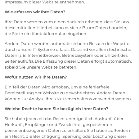
Impressum dieser Website entnehmen.
Wie erfassen wir Ihre Daten?
Ihre Daten werden zum einen dadurch erhoben, dass Sie uns
diese mitteilen. Hierbei kann es sich z.B. um Daten handeln,
die Sie in ein Kontaktformular eingeben.
Andere Daten werden automatisch beim Besuch der Website
durch unsere IT-Systeme erfasst. Das sind vor allem technische
Daten (z.B. Internetbrowser, Betriebssystem oder Uhrzeit des
Seitenaufrufs). Die Erfassung dieser Daten erfolgt automatisch,
sobald Sie unsere Website betreten.
Wofür nutzen wir Ihre Daten?
Ein Teil der Daten wird erhoben, um eine fehlerfreie
Bereitstellung der Website zu gewährleisten. Andere Daten
können zur Analyse Ihres Nutzerverhaltens verwendet werden.
Welche Rechte haben Sie bezüglich Ihrer Daten?
Sie haben jederzeit das Recht unentgeltlich Auskunft über
Herkunft, Empfänger und Zweck Ihrer gespeicherten
personenbezogenen Daten zu erhalten. Sie haben außerdem
ein Recht, die Berichtigung, Sperrung oder Löschung dieser