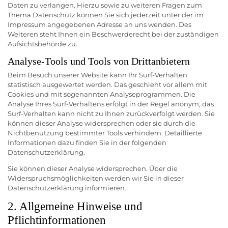
Daten zu verlangen. Hierzu sowie zu weiteren Fragen zum
Thema Datenschutz können Sie sich jederzeit unter der im
Impressum angegebenen Adresse an uns wenden. Des
Weiteren steht Ihnen ein Beschwerderecht bei der zuständigen
Aufsichtsbehörde zu.
Analyse-Tools und Tools von Drittanbietern
Beim Besuch unserer Website kann Ihr Surf-Verhalten
statistisch ausgewertet werden. Das geschieht vor allem mit
Cookies und mit sogenannten Analyseprogrammen. Die
Analyse Ihres Surf-Verhaltens erfolgt in der Regel anonym; das
Surf-Verhalten kann nicht zu Ihnen zurückverfolgt werden. Sie
können dieser Analyse widersprechen oder sie durch die
Nichtbenutzung bestimmter Tools verhindern. Detaillierte
Informationen dazu finden Sie in der folgenden
Datenschutzerklärung.
Sie können dieser Analyse widersprechen. Über die
Widerspruchsmöglichkeiten werden wir Sie in dieser
Datenschutzerklärung informieren.
2. Allgemeine Hinweise und
Pflichtinformationen