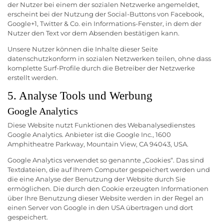
der Nutzer bei einem der sozialen Netzwerke angemeldet,
erscheint bei der Nutzung der Social-Buttons von Facebook,
Google+1, Twitter & Co. ein Informations-Fenster, in dem der
Nutzer den Text vor dem Absenden bestätigen kann.
Unsere Nutzer können die Inhalte dieser Seite
datenschutzkonform in sozialen Netzwerken teilen, ohne dass
komplette Surf-Profile durch die Betreiber der Netzwerke
erstellt werden.
5. Analyse Tools und Werbung
Google Analytics
Diese Website nutzt Funktionen des Webanalysedienstes
Google Analytics. Anbieter ist die Google Inc., 1600
Amphitheatre Parkway, Mountain View, CA 94043, USA.
Google Analytics verwendet so genannte „Cookies“. Das sind
Textdateien, die auf Ihrem Computer gespeichert werden und
die eine Analyse der Benutzung der Website durch Sie
ermöglichen. Die durch den Cookie erzeugten Informationen
über Ihre Benutzung dieser Website werden in der Regel an
einen Server von Google in den USA übertragen und dort
gespeichert.