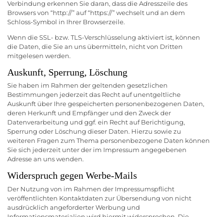
Verbindung erkennen Sie daran, dass die Adresszeile des
Browsers von “http://” auf “https://” wechselt und an dem
Schloss-Symbol in Ihrer Browserzeile.
Wenn die SSL- bzw. TLS-Verschlüsselung aktiviert ist, können
die Daten, die Sie an uns übermitteln, nicht von Dritten
mitgelesen werden.
Auskunft, Sperrung, Löschung
Sie haben im Rahmen der geltenden gesetzlichen
Bestimmungen jederzeit das Recht auf unentgeltliche
Auskunft über Ihre gespeicherten personenbezogenen Daten,
deren Herkunft und Empfänger und den Zweck der
Datenverarbeitung und ggf. ein Recht auf Berichtigung,
Sperrung oder Löschung dieser Daten. Hierzu sowie zu
weiteren Fragen zum Thema personenbezogene Daten können
Sie sich jederzeit unter der im Impressum angegebenen
Adresse an uns wenden.
Widerspruch gegen Werbe-Mails
Der Nutzung von im Rahmen der Impressumspflicht
veröffentlichten Kontaktdaten zur Übersendung von nicht
ausdrücklich angeforderter Werbung und
Informationsmaterialien wird hiermit widersprochen. Die