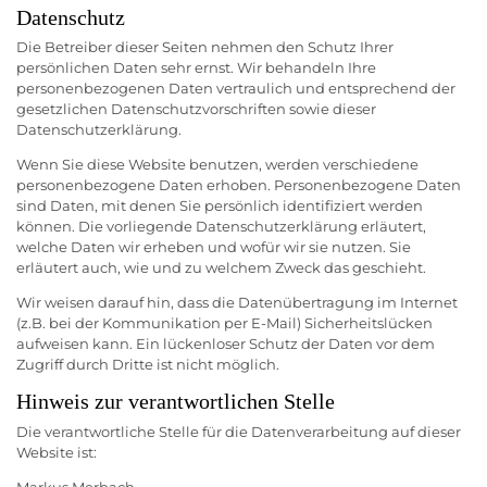
Datenschutz
Die Betreiber dieser Seiten nehmen den Schutz Ihrer
persönlichen Daten sehr ernst. Wir behandeln Ihre
personenbezogenen Daten vertraulich und entsprechend der
gesetzlichen Datenschutzvorschriften sowie dieser
Datenschutzerklärung.
Wenn Sie diese Website benutzen, werden verschiedene
personenbezogene Daten erhoben. Personenbezogene Daten
sind Daten, mit denen Sie persönlich identifiziert werden
können. Die vorliegende Datenschutzerklärung erläutert,
welche Daten wir erheben und wofür wir sie nutzen. Sie
erläutert auch, wie und zu welchem Zweck das geschieht.
Wir weisen darauf hin, dass die Datenübertragung im Internet
(z.B. bei der Kommunikation per E-Mail) Sicherheitslücken
aufweisen kann. Ein lückenloser Schutz der Daten vor dem
Zugriff durch Dritte ist nicht möglich.
Hinweis zur verantwortlichen Stelle
Die verantwortliche Stelle für die Datenverarbeitung auf dieser
Website ist:
Markus Merbach